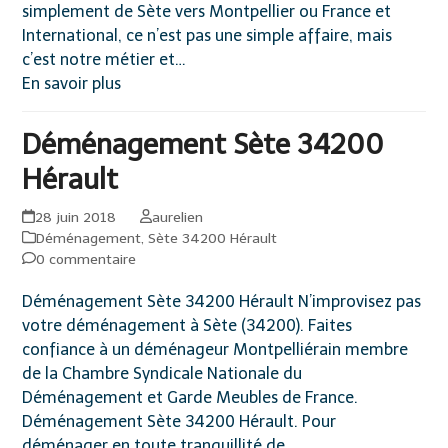
simplement de Sète vers Montpellier ou France et
International, ce n’est pas une simple affaire, mais
c’est notre métier et…
En savoir plus
Déménagement Sète 34200
Hérault
28 juin 2018
aurelien
Déménagement
,
Sète 34200 Hérault
0 commentaire
Déménagement Sète 34200 Hérault N’improvisez pas
votre déménagement à Sète (34200). Faites
confiance à un déménageur Montpelliérain membre
de la Chambre Syndicale Nationale du
Déménagement et Garde Meubles de France.
Déménagement Sète 34200 Hérault. Pour
déménager en toute tranquillité de…