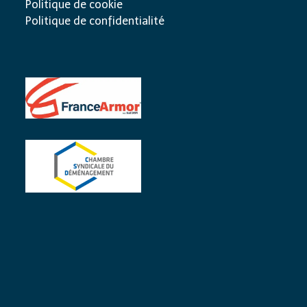
Politique de cookie
Politique de confidentialité