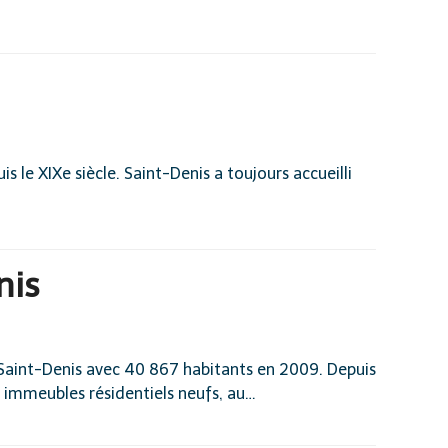
e XIXe siècle. Saint-Denis a toujours accueilli
nis
-Saint-Denis avec 40 867 habitants en 2009. Depuis
 immeubles résidentiels neufs, au…