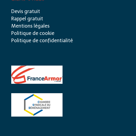
Devis gratuit
Rappel gratuit
Mentions légales
Politique de cookie
Politique de confidentialité