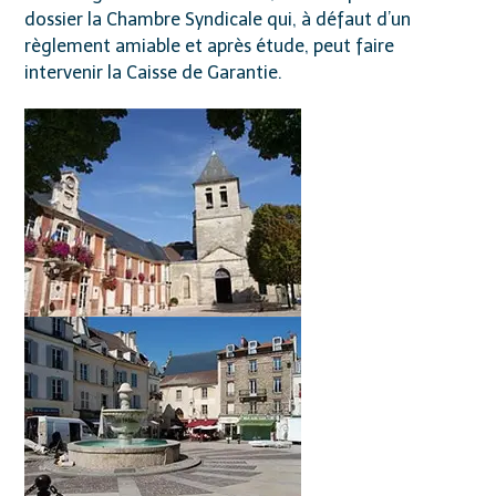
dossier la Chambre Syndicale qui, à défaut d’un
règlement amiable et après étude, peut faire
intervenir la Caisse de Garantie.