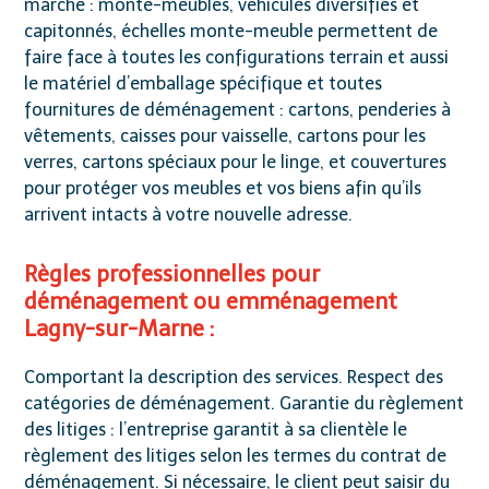
marché : monte-meubles, véhicules diversifiés et
capitonnés, échelles monte-meuble permettent de
faire face à toutes les configurations terrain et aussi
le matériel d’emballage spécifique et toutes
fournitures de déménagement : cartons, penderies à
vêtements, caisses pour vaisselle, cartons pour les
verres, cartons spéciaux pour le linge, et couvertures
pour protéger vos meubles et vos biens afin qu’ils
arrivent intacts à votre nouvelle adresse.
Règles professionnelles pour
déménagement ou emménagement
Lagny-sur-Marne :
Comportant la description des services. Respect des
catégories de déménagement. Garantie du règlement
des litiges : l’entreprise garantit à sa clientèle le
règlement des litiges selon les termes du contrat de
déménagement. Si nécessaire, le client peut saisir du