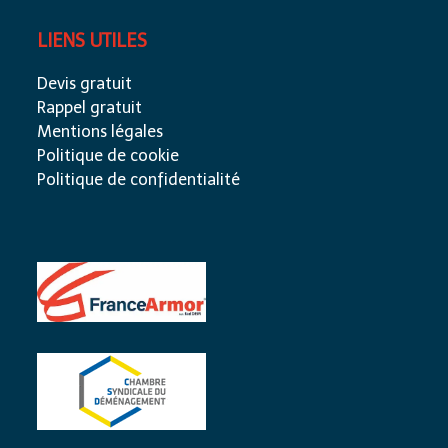
LIENS UTILES
Devis gratuit
Rappel gratuit
Mentions légales
Politique de cookie
Politique de confidentialité