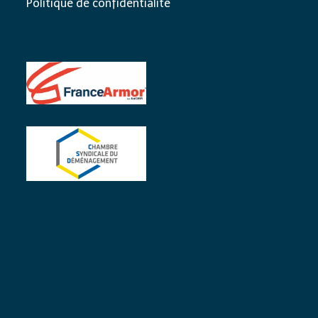
Politique de confidentialité