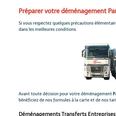
Préparer votre déménagement Pari
Si vous respectez quelques précautions élémentaire
dans les meilleures conditions.
Avant toute décision pour votre
déménagement
P
bénéficiez de
nos formules à la carte et de nos t
Déménagements Transferts Entreprises