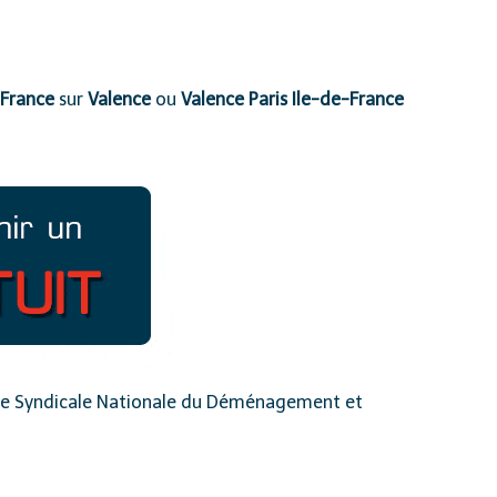
 France
sur
Valence
ou
Valence Paris Ile-de-France
 Syndicale Nationale du Déménagement
et