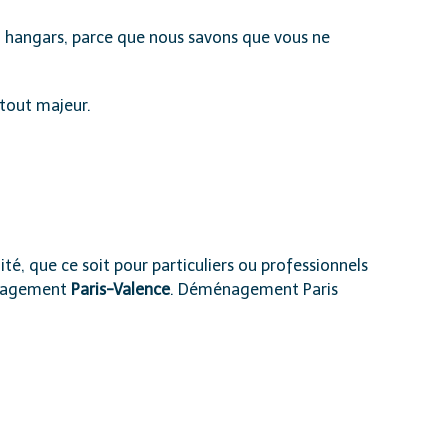
, hangars
, parce que nous savons que vous ne
tout majeur.
ité, que ce soit pour particuliers ou professionnels
énagement
Paris-Valence
. Déménagement Paris