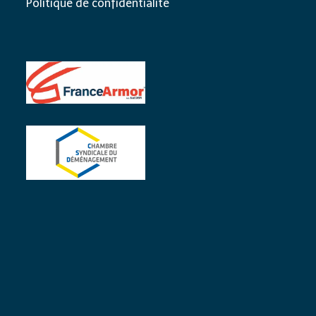
Politique de confidentialité