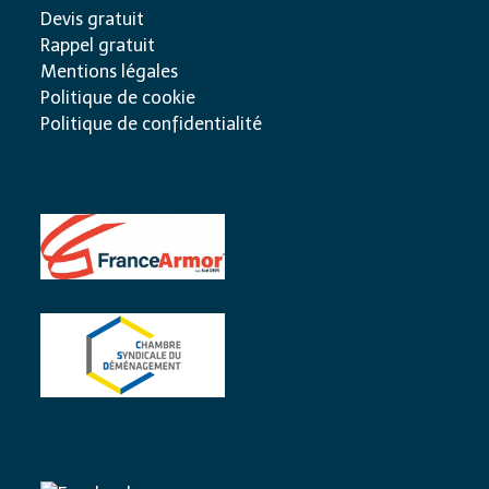
Devis gratuit
Rappel gratuit
Mentions légales
Politique de cookie
Politique de confidentialité