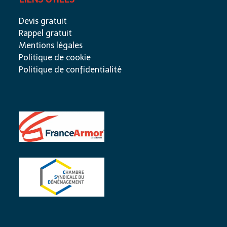
Devis gratuit
Rappel gratuit
Mentions légales
Politique de cookie
Politique de confidentialité