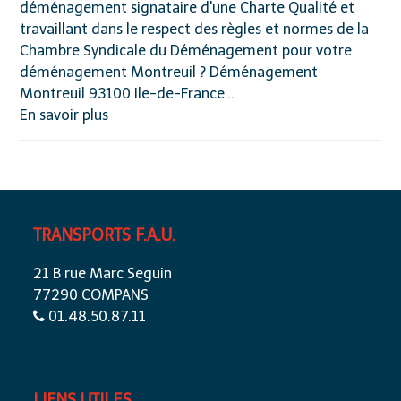
déménagement signataire d'une Charte Qualité et
travaillant dans le respect des règles et normes de la
Chambre Syndicale du Déménagement pour votre
déménagement Montreuil ? Déménagement
Montreuil 93100 Ile-de-France…
En savoir plus
TRANSPORTS F.A.U.
21 B rue Marc Seguin
77290 COMPANS
01.48.50.87.11
LIENS UTILES