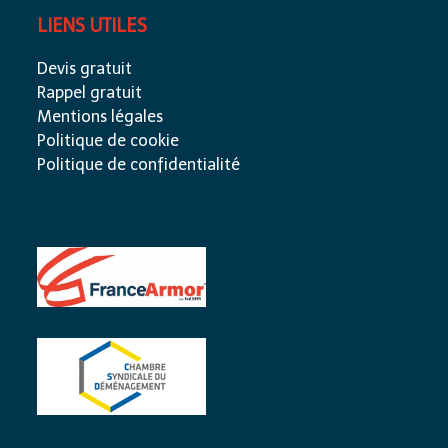
LIENS UTILES
Devis gratuit
Rappel gratuit
Mentions légales
Politique de cookie
Politique de confidentialité