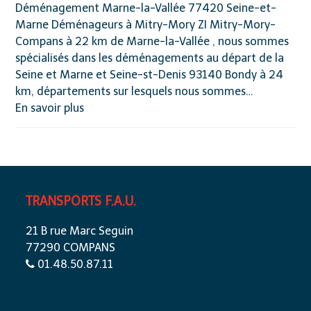
Déménagement Marne-la-Vallée 77420 Seine-et-
Marne Déménageurs à Mitry-Mory ZI Mitry-Mory-
Compans à 22 km de Marne-la-Vallée , nous sommes
spécialisés dans les déménagements au départ de la
Seine et Marne et Seine-st-Denis 93140 Bondy à 24
km, départements sur lesquels nous sommes…
En savoir plus
TRANSPORTS F.A.U.
21 B rue Marc Seguin
77290 COMPANS
01.48.50.87.11