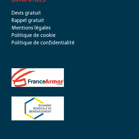
Devis gratuit
Rappel gratuit
Mentions légales
Politique de cookie
Politique de confidentialité