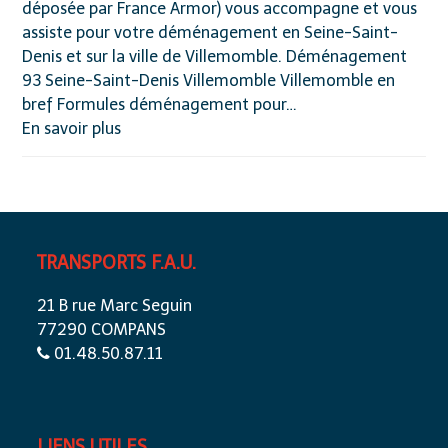
déposée par France Armor) vous accompagne et vous
assiste pour votre déménagement en Seine-Saint-
Denis et sur la ville de Villemomble. Déménagement
93 Seine-Saint-Denis Villemomble Villemomble en
bref Formules déménagement pour…
En savoir plus
TRANSPORTS F.A.U.
21 B rue Marc Seguin
77290 COMPANS
01.48.50.87.11
LIENS UTILES