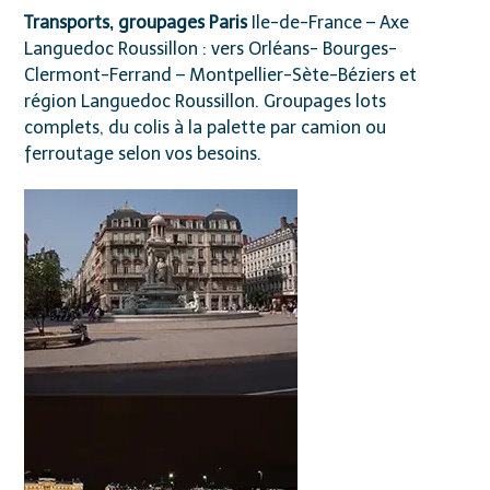
Transports, groupages Paris
Ile-de-France – Axe
Languedoc Roussillon : vers Orléans- Bourges-
Clermont-Ferrand – Montpellier-Sète-Béziers et
région Languedoc Roussillon. Groupages lots
complets, du colis à la palette par camion ou
ferroutage selon vos besoins.