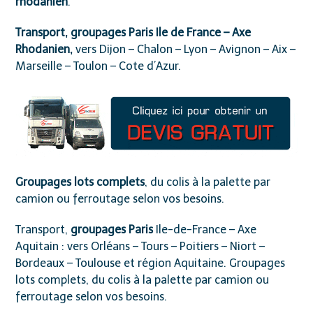
rhodanien
.
Transport, groupages Paris Ile de France – Axe
Rhodanien,
vers Dijon – Chalon – Lyon – Avignon – Aix –
Marseille – Toulon – Cote d’Azur.
Groupages lots complets
, du colis à la palette par
camion ou ferroutage selon vos besoins.
Transport,
groupages Paris
Ile-de-France – Axe
Aquitain : vers Orléans – Tours – Poitiers – Niort –
Bordeaux – Toulouse et région Aquitaine. Groupages
lots complets, du colis à la palette par camion ou
ferroutage selon vos besoins.