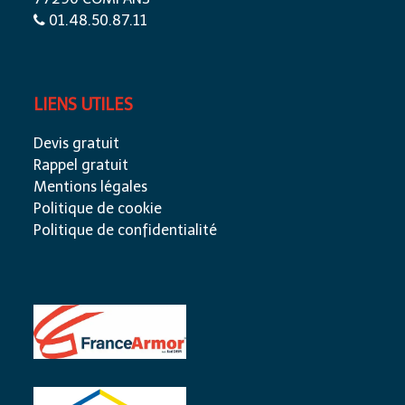
01.48.50.87.11
LIENS UTILES
Devis gratuit
Rappel gratuit
Mentions légales
Politique de cookie
Politique de confidentialité