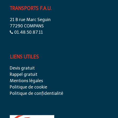
TRANSPORTS F.A.U.
21 B rue Marc Seguin
77290 COMPANS
01.48.50.87.11
LIENS UTILES
Devis gratuit
Rappel gratuit
Mentions légales
Politique de cookie
Politique de confidentialité