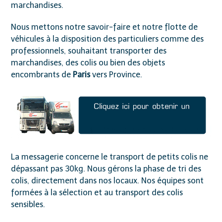
marchandises.
Nous mettons notre savoir-faire et notre flotte de
véhicules à la disposition des particuliers comme des
professionnels, souhaitant transporter des
marchandises, des colis ou bien des objets
encombrants de
Paris
vers Province.
La messagerie concerne le transport de petits colis ne
dépassant pas 30kg. Nous gérons la phase de tri des
colis, directement dans nos locaux. Nos équipes sont
formées à la sélection et au transport des colis
sensibles.