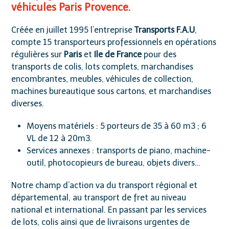
véhicules Paris Provence.
Créée en juillet 1995 l’entreprise
Transports F.A.U
,
compte 15 transporteurs professionnels en opérations
régulières sur
Paris
et
Ile de France
pour des
transports de colis, lots complets, marchandises
encombrantes, meubles, véhicules de collection,
machines bureautique sous cartons, et marchandises
diverses.
Moyens matériels : 5 porteurs de 35 à 60 m3 ; 6
VL de 12 à 20m3.
Services annexes : transports de piano, machine-
outil, photocopieurs de bureau, objets divers…
Notre champ d’action va du transport régional et
départemental, au transport de fret au niveau
national et international. En passant par les services
de lots, colis ainsi que de livraisons urgentes de