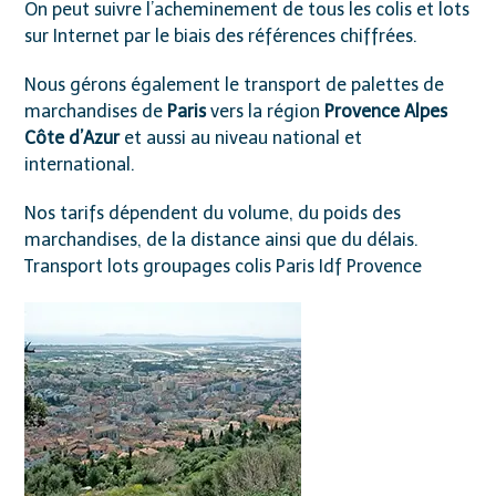
On peut suivre l’acheminement de tous les colis et lots
sur Internet par le biais des références chiffrées.
Nous gérons également le transport de palettes de
marchandises de
Paris
vers la région
Provence Alpes
Côte d’Azur
et aussi au niveau national et
international.
Nos tarifs dépendent du volume, du poids des
marchandises, de la distance ainsi que du délais.
Transport lots groupages colis Paris Idf Provence