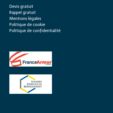
Devis gratuit
Rappel gratuit
Mentions légales
Politique de cookie
Politique de confidentialité