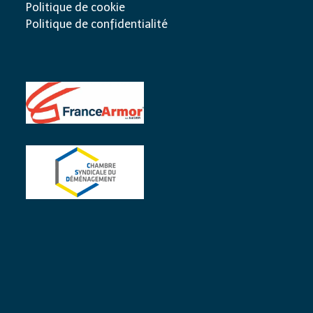
Politique de cookie
Politique de confidentialité