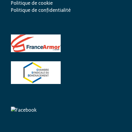
Politique de cookie
Politique de confidentialité