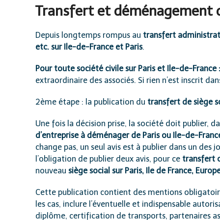
Transfert et déménagement d’
Depuis longtemps rompus au
transfert administrat
etc. sur Ile-de-France et Paris
.
Pour toute société civile sur Paris et Ile-de-France 
extraordinaire des associés. Si rien n’est inscrit da
2ème étape : la publication du
transfert de siège s
Une fois la décision prise, la société doit publier
d’entreprise à déménager de Paris ou Ile-de-Franc
change pas, un seul avis est à publier dans un des jo
l’obligation de publier deux avis, pour ce
transfer
nouveau
siège social sur Paris, Ile de France, Eur
Cette publication contient des mentions obligatoir
les cas, inclure l’éventuelle et indispensable autoris
diplôme, certification de transports, partenaires ass