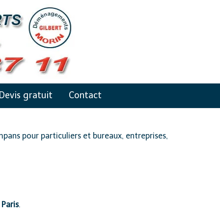
Devis gratuit
Contact
ns pour particuliers et bureaux, entreprises,
Paris
.