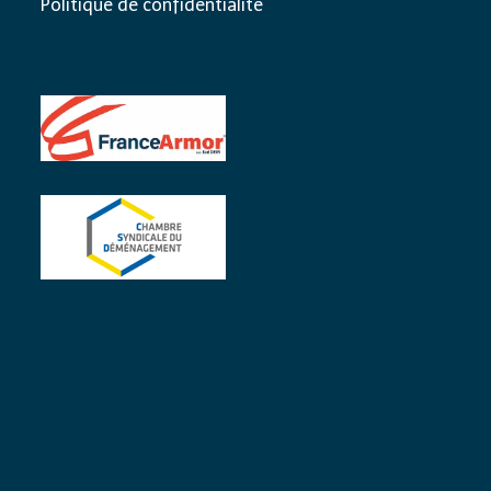
Politique de confidentialité