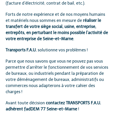
(facture d’électricité, contrat de bail, etc.).
Forts de notre expérience et de nos moyens humains
et matériels nous sommes en mesure de
réaliser le
transfert de votre siège social, usine, entreprise,
entrepôts, en perturbant le moins possible l’activité de
votre entreprise de Seine-et-Marne
.
Transports F.A.U.
solutionne vos problèmes !
Parce que nous savons que vous ne pouvez pas vous
permettre d’arrêter le fonctionnement de vos services
de bureaux, ou industriels pendant la préparation de
votre déménagement de bureaux, administratifs ou
commerces nous adapterons à votre cahier des
charges !
Avant toute décision
contactez TRANSPORTS F.A.U.
adhérent fadDEM 77 Seine-et-Marne
!