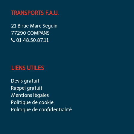
TRANSPORTS F.A.U.
21 B rue Marc Seguin
77290 COMPANS
01.48.50.87.11
LIENS UTILES
Devis gratuit
Rappel gratuit
Mentions légales
Politique de cookie
Politique de confidentialité