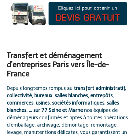
Transfert et déménagement
d’entreprises Paris vers Île-de-
France
Depuis longtemps rompus au
transfert administratif,
collectivité, bureaux, salles blanches, entrepôts,
commerces, usines, sociétés informatiques, salles
blanches, … sur 77 Seine et Marne
nos équipes de
déménageurs confirmés et aptes à toutes opérations
d’emballage, archivage, démontage, remontage,
levage, manutentions délicates, vous garantissent un