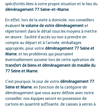
spécificités liées à votre propre situation et le lieu du
déménagement 77 Seine-et-Marne
.
En effet, lors de la visite à domicile, nos conseillers
évaluent
le volume de votre déménagement
et
répertorient dans le détail tous les moyens à mettre
en œuvre : facilité d’accès ou non à prendre en
compte au départ et à l’arrivée, emballages
appropriés, pour votre
déménagement 77 Seine et
Marne
, et les problèmes qui pourraient
éventuellement survenir lors de cette opération de
transfert de biens et déménagement de meuble du
77 Seine et Marne
.
C’est pourquoi, le jour de votre
déménagement 77
Seine et Marne
, en fonction de la catégorie de
déménagement que vous aurez définie avec notre
conseiller, nos équipes seront en possession de
cartons en quantité suffisante, de caisses à verres à