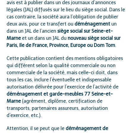
avis est à publier dans un des journaux d’annonces
légales (JAL) diffusés sur le lieu du siège social. Dans le
cas contraire, la société aura l’obligation de publier
deux avis, pour ce transfert ou
déménagement
un
dans un JAL de l’ancien
siège social sur Seine-et-
Marne
et un dans un JAL du
nouveau siège social sur
Paris, Ile de France, Province, Europe ou Dom Tom
.
Cette publication contient des mentions obligatoires
qui diffèrent selon la qualité commerciale ou non
commerciale de la société, mais celle-ci doit, dans
tous les cas, inclure l’éventuelle et indispensable
autorisation délivrée pour l’exercice de l’activité de
déménagement et garde-meubles 77 Seine-et-
Marne
(agrément, diplôme, certification de
transports, partenaires assureurs, autorisation
d’exercice, etc.).
Attention, il se peut que le
déménagement de