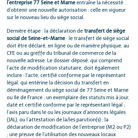
l’entreprise 77 Seine et Marne
entraîne la nécessité
d’obtenir une nouvelle autorisation : celle en vigueur
sur le nouveau lieu du siège social.
Dernière étape : la déclaration de
transfert de siège
social de Seine-et-Marne
: le transfert de siège social
doit être déclaré, en ligne ou de manière physique, au
CFE ou au greffe du tribunal de commerce de la
nouvelle adresse. Le dossier déposé, qui comprend
l’acte de modification statutaire, doit également
inclure : l’acte, certifié conforme par le représentant
légal, qui entérine la décision du transfert en
déménagement du siège social de 77 Seine et Marne
ou Ile de France ; un exemplaire des statuts mis à jour,
daté et certifié conforme par le représentant légal ;
l’avis paru dans le ou les journaux d’annonces légales
(JAL), ou l’attestation de la/les parution(s) ; la
déclaration de modification de l’entreprise (M2 ou P2)
; une preuve de l’utilisation des nouveaux locaux