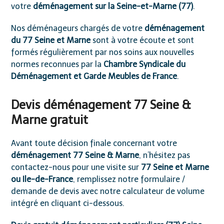
votre
déménagement sur la Seine-et-Marne (77)
.
Nos déménageurs chargés de votre
déménagement
du 77 Seine et Marne
sont à votre écoute et sont
formés régulièrement par nos soins aux nouvelles
normes reconnues par la
Chambre Syndicale du
Déménagement et Garde Meubles de France
.
Devis déménagement 77 Seine &
Marne gratuit
Avant toute décision finale concernant votre
déménagement 77 Seine & Marne
, n’hésitez pas
contactez-nous
pour une visite sur
77 Seine et Marne
ou Ile-de-France
, remplissez notre formulaire /
demande de devis avec notre calculateur de volume
intégré en cliquant ci-dessous.