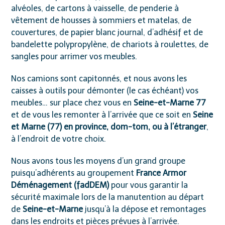
alvéoles, de cartons à vaisselle, de penderie à
vêtement de housses à sommiers et matelas, de
couvertures, de papier blanc journal, d’adhésif et de
bandelette polypropylène, de chariots à roulettes, de
sangles pour arrimer vos meubles.
Nos camions sont capitonnés, et nous avons les
caisses à outils pour démonter (le cas échéant) vos
meubles… sur place chez vous en
Seine-et-Marne 77
et de vous les remonter à l’arrivée que ce soit en
Seine
et Marne (77) en province, dom-tom, ou à l’étranger
,
à l’endroit de votre choix.
Nous avons tous les moyens d’un grand groupe
puisqu’adhérents au groupement
France Armor
Déménagement (fadDEM)
pour vous garantir la
sécurité maximale lors de la manutention au départ
de
Seine-et-Marne
jusqu’à la dépose et remontages
dans les endroits et pièces prévues à l’arrivée.