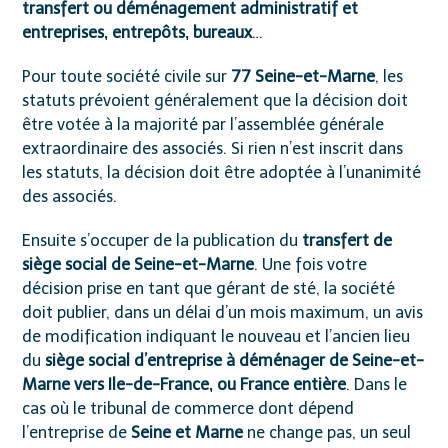
transfert ou déménagement administratif et
entreprises, entrepôts, bureaux
…
Pour toute société civile sur
77 Seine-et-Marne
, les
statuts prévoient généralement que la décision doit
être votée à la majorité par l’assemblée générale
extraordinaire des associés. Si rien n’est inscrit dans
les statuts, la décision doit être adoptée à l’unanimité
des associés.
Ensuite s’occuper de la publication du
transfert de
siège social de Seine-et-Marne
. Une fois votre
décision prise en tant que gérant de sté, la société
doit publier, dans un délai d’un mois maximum, un avis
de modification indiquant le nouveau et l’ancien lieu
du
siège social d’entreprise à déménager de Seine-et-
Marne vers Ile-de-France, ou France entière
. Dans le
cas où le tribunal de commerce dont dépend
l’entreprise de
Seine et Marne
ne change pas, un seul