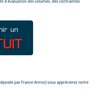
te d’évaluation des volumes, des contraintes
éposée par France Armor) vous apprécierez notre