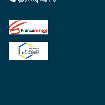
Politique de confidentialité