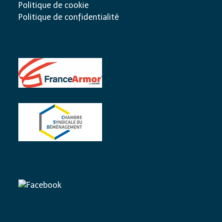
Politique de cookie
Politique de confidentialité