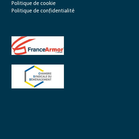
Politique de cookie
Politique de confidentialité