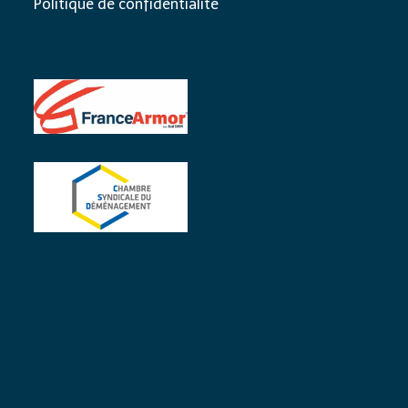
Politique de confidentialité