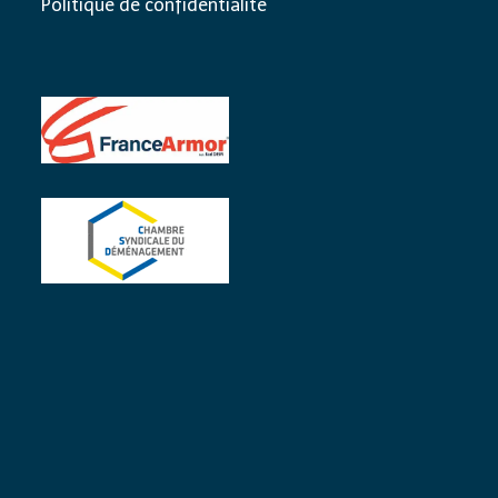
Politique de confidentialité