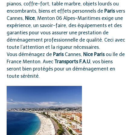
pianos, coffre-fort, table marbre, objets lourds ou
encombrants, biens et effets personnels de
Paris
vers
Cannes,
Nice
, Menton 06 Alpes-Maritimes exige une
expérience, un savoir-faire, des équipements et des
garanties pour vous assurer une prestation de
déménagement professionnelle de qualité. Ceci avec
toute l’attention et la rigueur nécessaires.
Vous déménagez de
Paris
Cannes,
Nice
Paris
ou Ile de
France Menton. Avec
Transports F.A.U
, vos biens
seront bien protégés pour un déménagement en
toute sérénité.