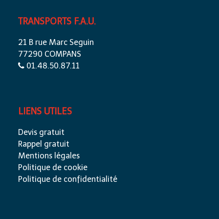
TRANSPORTS F.A.U.
21 B rue Marc Seguin
77290 COMPANS
01.48.50.87.11
LIENS UTILES
Devis gratuit
Rappel gratuit
Mentions légales
Politique de cookie
Politique de confidentialité