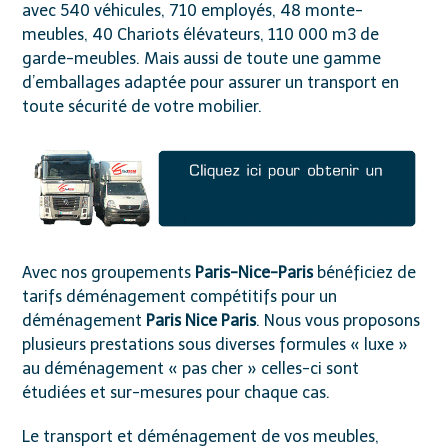
avec 540 véhicules, 710 employés, 48 monte-
meubles, 40 Chariots élévateurs, 110 000 m3 de
garde-meubles. Mais aussi de toute une gamme
d’emballages adaptée pour assurer un transport en
toute sécurité de votre mobilier.
Avec nos groupements
Paris-Nice-Paris
bénéficiez de
tarifs déménagement compétitifs pour un
déménagement
Paris Nice Paris
. Nous vous proposons
plusieurs prestations sous diverses formules « luxe »
au déménagement « pas cher » celles-ci sont
étudiées et sur-mesures pour chaque cas.
Le transport et déménagement de vos meubles,