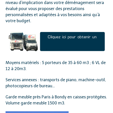
niveau d’implication dans votre déménagement sera
évalué pour vous proposer des prestations
personnalisées et adaptées à vos besoins ainsi qu’à
votre budget.
Moyens matériels : 5 porteurs de 35 à 60 m3 ; 6 VL de
12 à 20m3.
Services annexes : transports de piano, machine-outil,
photocopieurs de bureau…
Garde meuble près Paris à Bondy en caisses protégées.
Volume garde meuble 1500 m3.