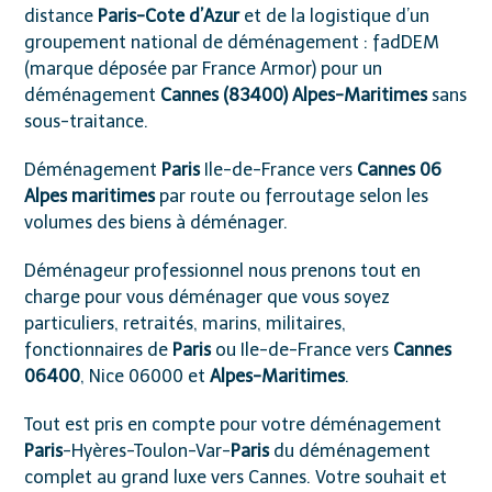
distance
Paris-Cote d’Azur
et de la logistique d’un
groupement national de déménagement :
fadDEM
(marque déposée par France Armor) pour un
déménagement
Cannes (83400) Alpes-Maritimes
sans
sous-traitance.
Déménagement
Paris
Ile-de-France vers
Cannes 06
Alpes maritimes
par route ou ferroutage selon les
volumes des biens à déménager.
Déménageur professionnel nous prenons tout en
charge pour vous déménager que vous soyez
particuliers, retraités, marins, militaires,
fonctionnaires de
Paris
ou Ile-de-France vers
Cannes
06400
, Nice 06000 et
Alpes-Maritimes
.
Tout est pris en compte pour votre déménagement
Paris
-Hyères-Toulon-Var-
Paris
du déménagement
complet au grand luxe vers Cannes. Votre souhait et