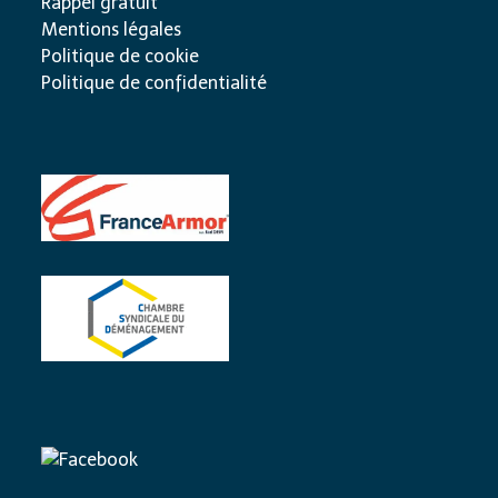
Rappel gratuit
Mentions légales
Politique de cookie
Politique de confidentialité