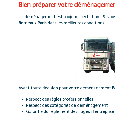
Bien préparer votre déménagement
Un déménagement est toujours perturbant. Si vous
Bordeaux Paris
dans les meilleures conditions.
Avant toute décision pour votre déménagement
P
Respect des règles professionnelles
Respect des catégories de déménagement
Garantie du règlement des litiges : l’entrepris