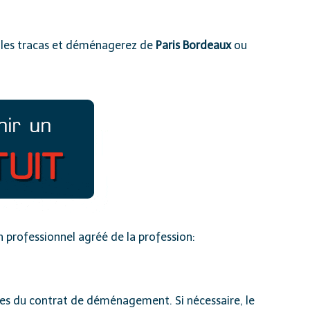
 les tracas et déménagerez de
Paris Bordeaux
ou
 professionnel agréé de la profession:
ermes du contrat de déménagement. Si nécessaire, le