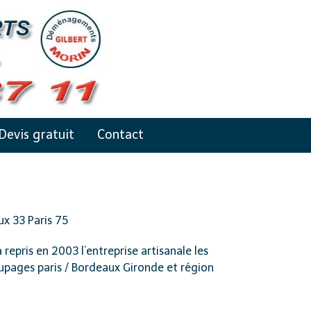
Devis gratuit
Contact
x 33 Paris 75
 repris en 2003 l’entreprise artisanale les
upages paris / Bordeaux Gironde et région