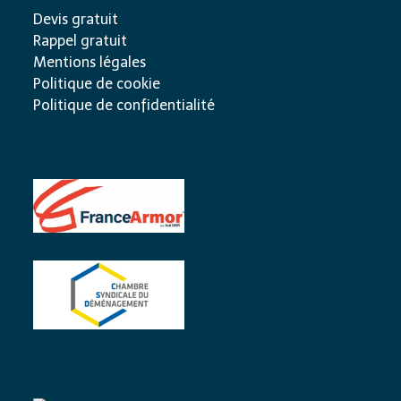
Devis gratuit
Rappel gratuit
Mentions légales
Politique de cookie
Politique de confidentialité