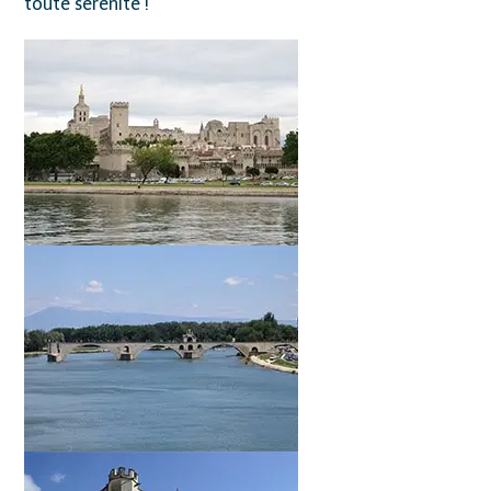
toute sérénité !