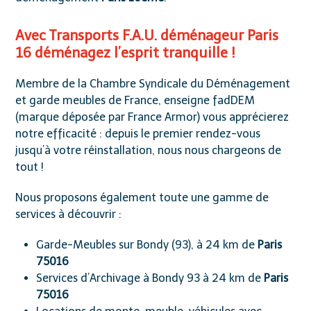
Avec Transports F.A.U. déménageur Paris
16 déménagez l’esprit tranquille !
Membre de la
Chambre Syndicale du Déménagement
et garde meubles de France
, enseigne
fadDEM
(marque déposée par France Armor) vous apprécierez
notre efficacité : depuis le premier rendez-vous
jusqu’à votre réinstallation, nous nous chargeons de
tout !
Nous proposons également toute une gamme de
services à découvrir :
Garde-Meubles sur Bondy (93), à 24 km de
Paris
75016
Services d’Archivage à Bondy 93 à 24 km de
Paris
75016