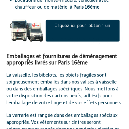
Locations de monte-meuble, véhicules avec
chauffeur ou de matériel à
Paris 16ème
Emballages et fournitures de déménagement
appropriés livrés sur Paris 16ème
La vaisselle, les bibelots, les objets fragiles sont
soigneusement emballés dans nos valises à vaisselle
ou dans des emballages spécifiques. Nous mettons à
votre disposition des cartons neufs, adhésifs pour
l’emballage de votre linge et de vos effets personnels.
La verrerie est rangée dans des emballages spéciaux
appropriés. Vos vêtements sur cintres seront