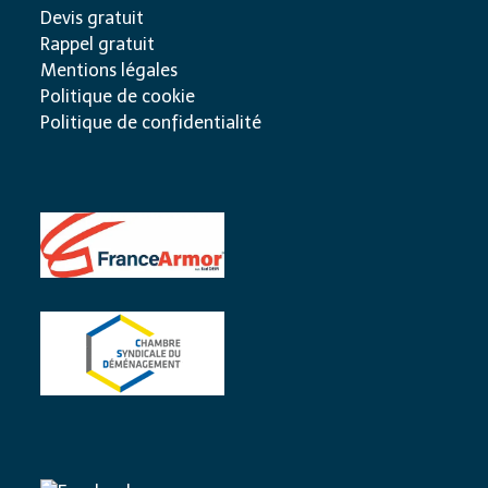
Devis gratuit
Rappel gratuit
Mentions légales
Politique de cookie
Politique de confidentialité