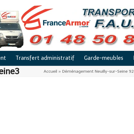
nt
Transfert administratif
Garde-meubles
eine3
Accueil
»
Déménagement Neuilly-sur-Seine 9