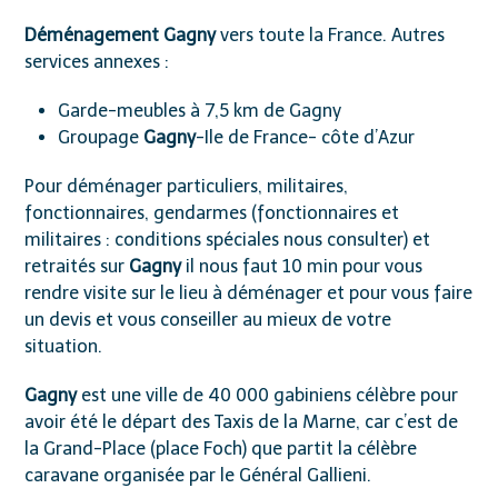
Déménagement Gagny
vers toute la France. Autres
services annexes :
Garde-meubles à 7,5 km de Gagny
Groupage
Gagny
-Ile de France- côte d’Azur
Pour déménager particuliers, militaires,
fonctionnaires, gendarmes (fonctionnaires et
militaires : conditions spéciales nous consulter) et
retraités sur
Gagny
il nous faut 10 min pour vous
rendre visite sur le lieu à déménager et pour vous faire
un devis et vous conseiller au mieux de votre
situation.
Gagny
est une ville de 40 000 gabiniens célèbre pour
avoir été le départ des Taxis de la Marne, car c’est de
la Grand-Place (place Foch) que partit la célèbre
caravane organisée par le Général Gallieni.