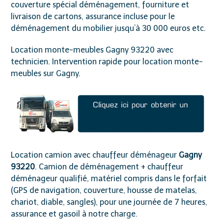
couverture spécial déménagement, fourniture et
livraison de cartons, assurance incluse pour le
déménagement du mobilier jusqu’à 30 000 euros etc.
Location monte-meubles Gagny 93220 avec
technicien. Intervention rapide pour location monte-
meubles sur Gagny.
Location camion avec chauffeur déménageur
Gagny
93220
. Camion de déménagement + chauffeur
déménageur qualifié, matériel compris dans le forfait
(GPS de navigation, couverture, housse de matelas,
chariot, diable, sangles), pour une journée de 7 heures,
assurance et gasoil à notre charge.