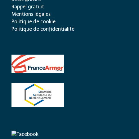
Rappel gratuit
Mentions légales
Politique de cookie
Politique de confidentialité