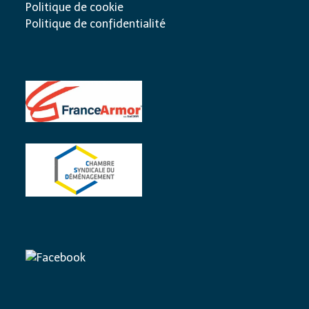
Politique de cookie
Politique de confidentialité