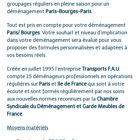
groupages réguliers en pleine saison pour un
déménagement
Paris-Bourges-Paris
.
Tout est pris en compte pour votre déménagement
Paris/ Bourges
. Votre souhait et niveau d’implication
dans votre déménagement sera évalué pour vous
proposer des formules personnalisées et adaptées à
vos besoins réels.
Créée en juillet 1995 l’entreprise
Transports F.A.U
,
compte 15 déménageurs professionnels en opérations
régulières sur
Paris
et
Ile de France
qui sont à votre
écoute et sont formés régulièrement par nos soins
aux nouvelles normes reconnues par la
Chambre
Syndicale du Déménagement et Garde Meubles de
France
.
Moyens matériels