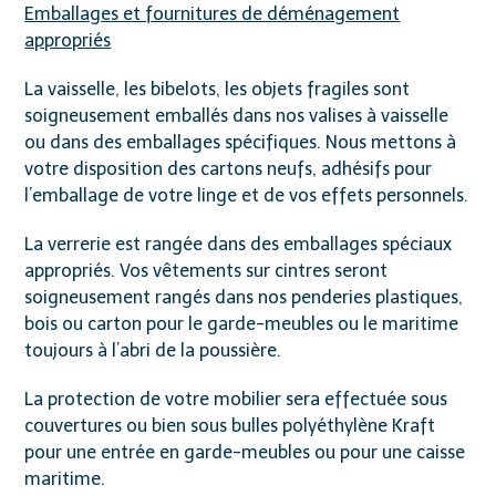
Emballages et fournitures de déménagement
appropriés
La vaisselle, les bibelots, les objets fragiles sont
soigneusement emballés dans nos valises à vaisselle
ou dans des emballages spécifiques. Nous mettons à
votre disposition des cartons neufs, adhésifs pour
l’emballage de votre linge et de vos effets personnels.
La verrerie est rangée dans des emballages spéciaux
appropriés. Vos vêtements sur cintres seront
soigneusement rangés dans nos penderies plastiques,
bois ou carton pour le garde-meubles ou le maritime
toujours à l’abri de la poussière.
La protection de votre mobilier sera effectuée sous
couvertures ou bien sous bulles polyéthylène Kraft
pour une entrée en garde-meubles ou pour une caisse
maritime.