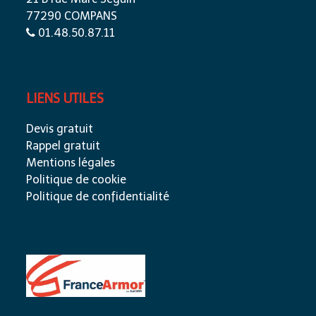
77290 COMPANS
01.48.50.87.11
LIENS UTILES
Devis gratuit
Rappel gratuit
Mentions légales
Politique de cookie
Politique de confidentialité