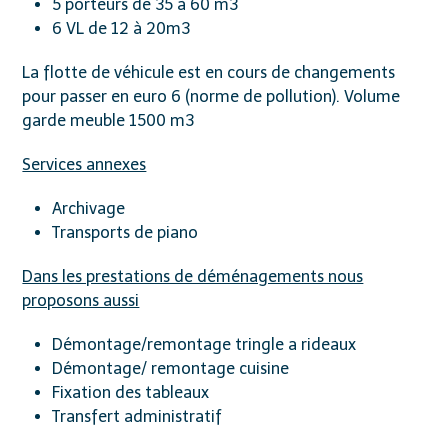
5 porteurs de 35 à 60 m3
6 VL de 12 à 20m3
La flotte de véhicule est en cours de changements
pour passer en euro 6 (norme de pollution). Volume
garde meuble 1500 m3
Services annexes
Archivage
Transports de piano
Dans les prestations de déménagements nous
proposons aussi
Démontage/remontage tringle a rideaux
Démontage/ remontage cuisine
Fixation des tableaux
Transfert administratif