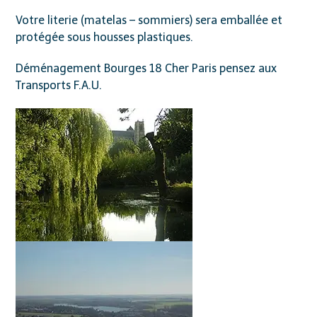
Votre literie (matelas – sommiers) sera emballée et
protégée sous housses plastiques.
Déménagement Bourges 18 Cher Paris pensez aux
Transports F.A.U.