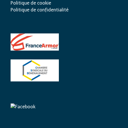
Politique de cookie
Politique de confidentialité