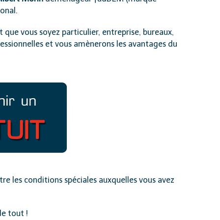
onal.
t que vous soyez particulier, entreprise, bureaux,
rofessionnelles et vous amènerons les avantages du
re les conditions spéciales auxquelles vous avez
e tout !