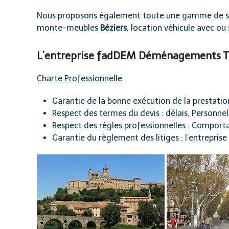
Nous proposons également toute une gamme de se
monte-meubles
Béziers
, location véhicule avec ou
L’entreprise fadDEM Déménagements Tra
Charte Professionnelle
Garantie de la bonne exécution de la prestatio
Respect des termes du devis : délais, Personnel
Respect des règles professionnelles : Comport
Garantie du règlement des litiges : l’entrepris