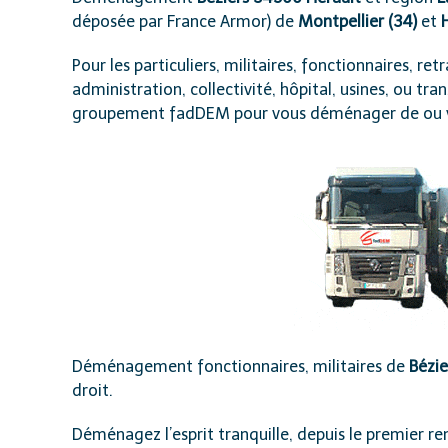
déposée par France Armor) de
Montpellier (34)
et
Pour les particuliers, militaires, fonctionnaires, r
administration, collectivité, hôpital, usines, ou t
groupement fadDEM pour vous déménager de ou 
Déménagement fonctionnaires, militaires de
Bézie
droit.
Déménagez l’esprit tranquille, depuis le premier re