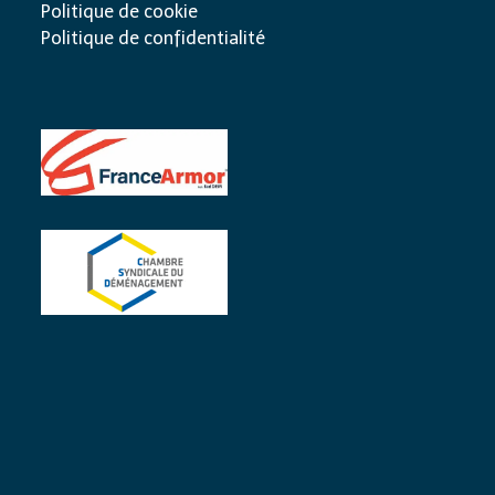
Politique de cookie
Politique de confidentialité