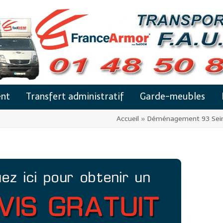
nt
Transfert administratif
Garde-meubles
Accueil
»
Déménagement 93 Sein