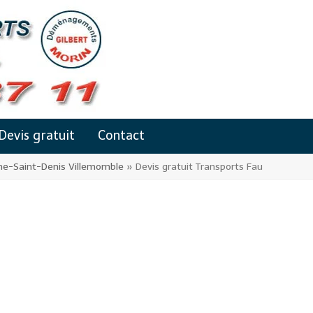
Devis gratuit
Contact
e-Saint-Denis Villemomble
»
Devis gratuit Transports Fau