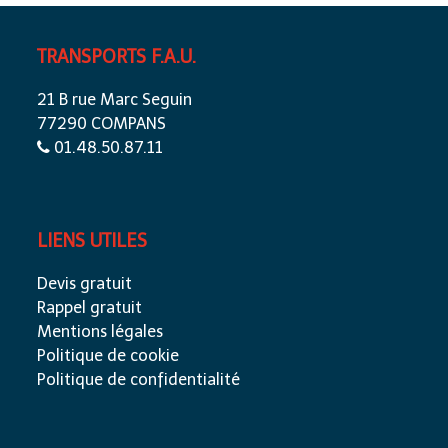
TRANSPORTS F.A.U.
21 B rue Marc Seguin
77290 COMPANS
01.48.50.87.11
LIENS UTILES
Devis gratuit
Rappel gratuit
Mentions légales
Politique de cookie
Politique de confidentialité